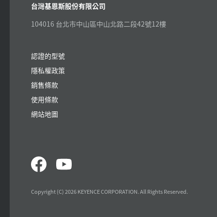
台灣基恩斯股份有限公司
104016 台北市中山區中山北路二段42號12樓
認證的型號
隱私權政策
銷售條款
使用條款
網站地圖
Copyright (C) 2026 KEYENCE CORPORATION. All Rights Reserved.