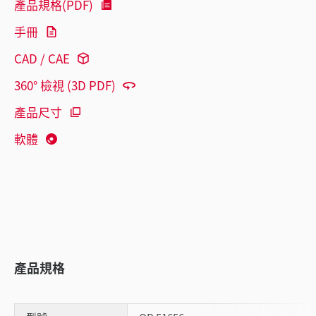
產品規格(PDF)
手冊
CAD / CAE
360° 檢視 (3D PDF)
產品尺寸
軟體
產品規格