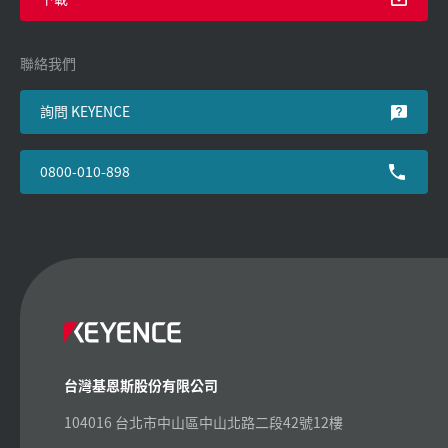
聯絡我們
詢問 KEYENCE
0800-010-898
台灣基恩斯股份有限公司
104016 台北市中山區中山北路二段42號12樓