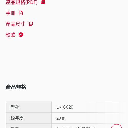
產品規格(PDF)
手冊
產品尺寸
軟體
產品規格
型號
LK-GC20
線長度
20 m