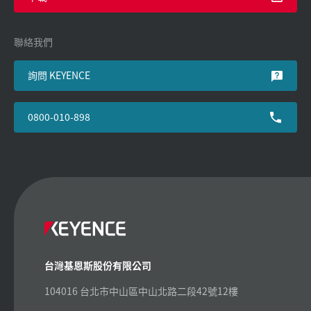
聯絡我們
詢問 KEYENCE
0800-010-898
台灣基恩斯股份有限公司
104016 台北市中山區中山北路二段42號12樓