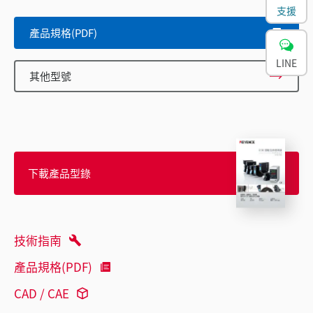
支援
產品規格(PDF)
LINE
其他型號
下載產品型錄
技術指南
產品規格(PDF)
CAD / CAE