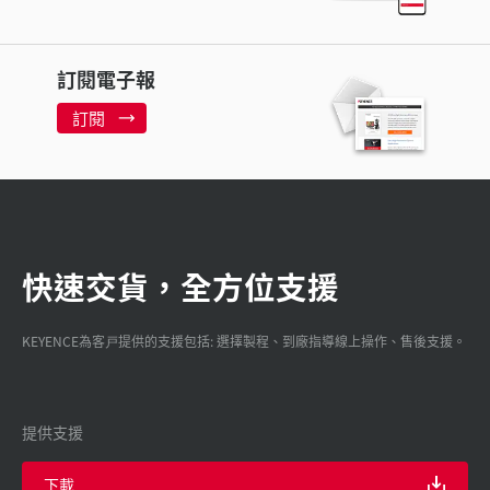
訂閱電子報
訂閱
快速交貨，全方位支援
KEYENCE為客戸提供的支援包括: 選擇製程、到廠指導線上操作、售後支援。
提供支援
下載