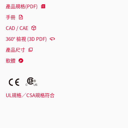
產品規格(PDF)
手冊
CAD / CAE
360° 檢視 (3D PDF)
產品尺寸
軟體
UL規格／CSA規格符合