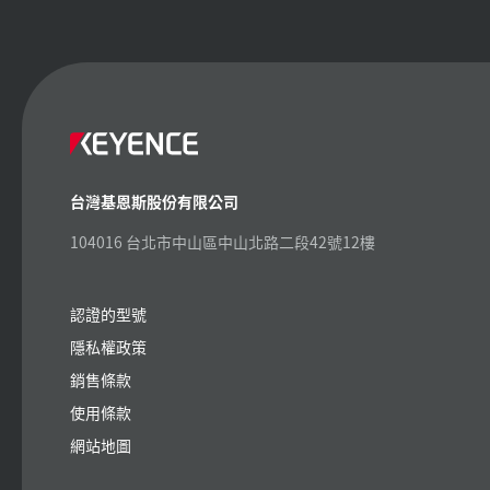
台灣基恩斯股份有限公司
104016 台北市中山區中山北路二段42號12樓
認證的型號
隱私權政策
銷售條款
使用條款
網站地圖