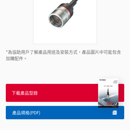
*為協助用戶了解產品用途及安裝方式，產品圖片中可能包含
加購配件。
下載產品型錄
產品規格(PDF)