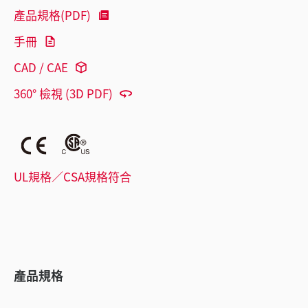
產品規格(PDF)
手冊
CAD / CAE
360° 檢視 (3D PDF)
UL規格／CSA規格符合
產品規格