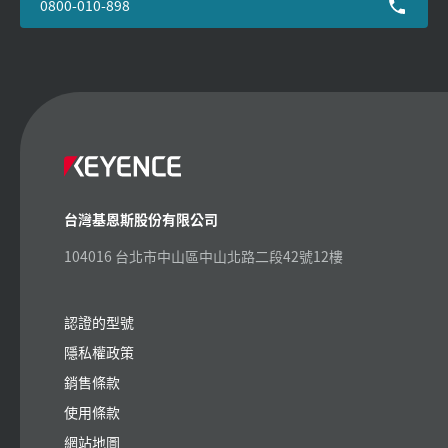
0800-010-898
台灣基恩斯股份有限公司
104016 台北市中山區中山北路二段42號12樓
認證的型號
隱私權政策
銷售條款
使用條款
網站地圖