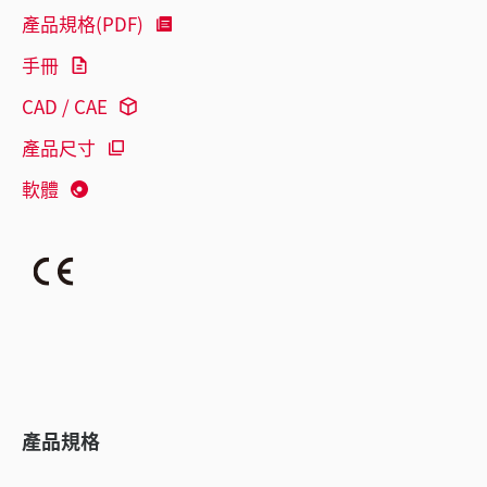
產品規格(PDF)
手冊
CAD / CAE
產品尺寸
軟體
產品規格