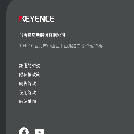
台灣基恩斯股份有限公司
104016 台北市中山區中山北路二段42號12樓
認證的型號
隱私權政策
銷售條款
使用條款
網站地圖