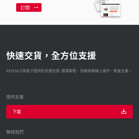
訂閱
快速交貨，全方位支援
KEYENCE為客戸提供的支援包括: 選擇製程、到廠指導線上操作、售後支援。
提供支援
下載
聯絡我們