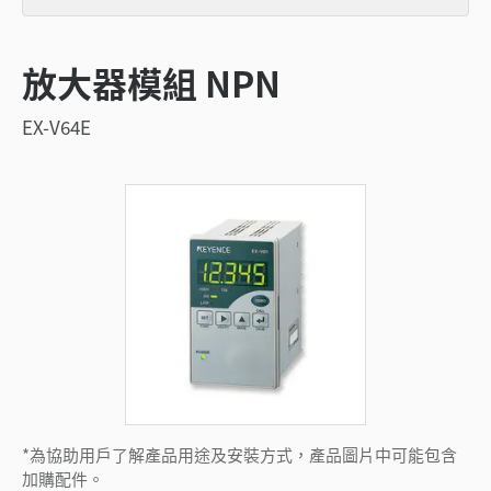
放大器模組 NPN
EX-V64E
*為協助用戶了解產品用途及安裝方式，產品圖片中可能包含
加購配件。