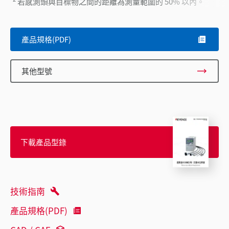
若感測頭與目標物之間的距離為測量範圍的 50% 以內。
產品規格(PDF)
其他型號
下載產品型錄
技術指南
產品規格(PDF)