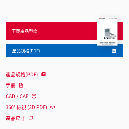
下載產品型錄
產品規格(PDF)
產品規格(PDF)
手冊
CAD / CAE
360° 檢視 (3D PDF)
產品尺寸