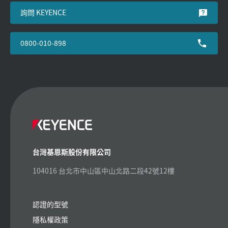
詢問 KEYENCE
0800-010-898
台灣基恩斯股份有限公司
104016 台北市中山區中山北路二段42號12樓
認證的型號
隱私權政策