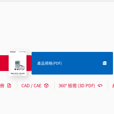
產品規格(PDF)
冊
CAD / CAE
360° 檢視 (3D PDF)