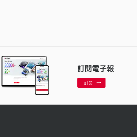
訂閱電子報
訂閱