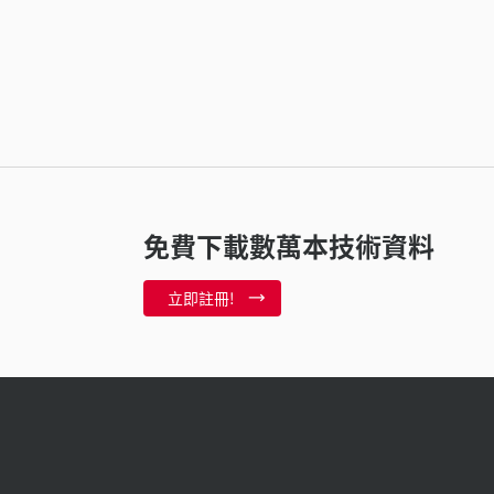
免費下載數萬本技術資料
立即註冊!