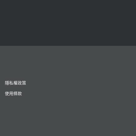
隱私權政策
使用條款