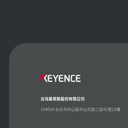
台灣基恩斯股份有限公司
104016 台北市中山區中山北路二段42號12樓