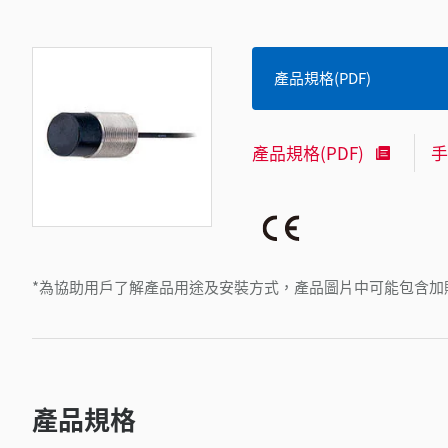
產品規格(PDF)
產品規格(PDF)
手
*為協助用戶了解產品用途及安裝方式，產品圖片中可能包含加
產品規格