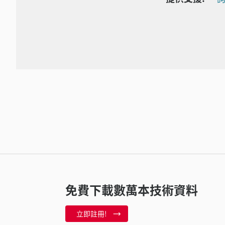
免費下載數萬本技術資料
立即註冊!