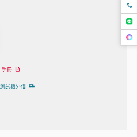
手冊
測試機外借