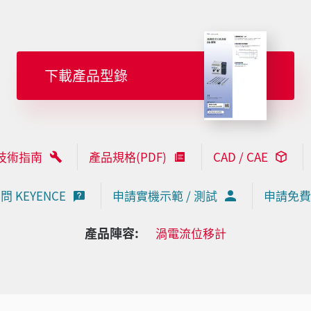
下載產品型錄
技術指南
產品規格(PDF)
CAD / CAE
問 KEYENCE
申請實機示範 / 測試
申請免費
產品陣容:
渦電流位移計