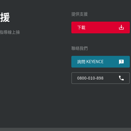
援
提供支援
下載
廠指導線上操
聯絡我們
詢問 KEYENCE
0800-010-898