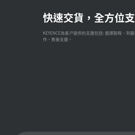
快速交貨，全方位支
KEYENCE為客戸提供的支援包括: 選擇製程、到
作、售後支援。