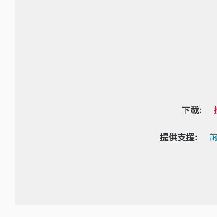
下載:
提供支援:
詢