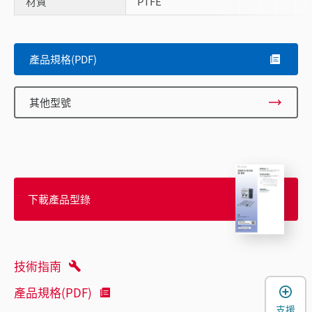
材質
PTFE
產品規格(PDF)
其他型號
下載產品型錄
技術指南
產品規格(PDF)
支援