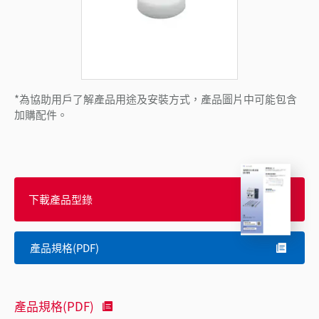
*為協助用戶了解產品用途及安裝方式，產品圖片中可能包含
加購配件。
下載產品型錄
產品規格(PDF)
產品規格(PDF)