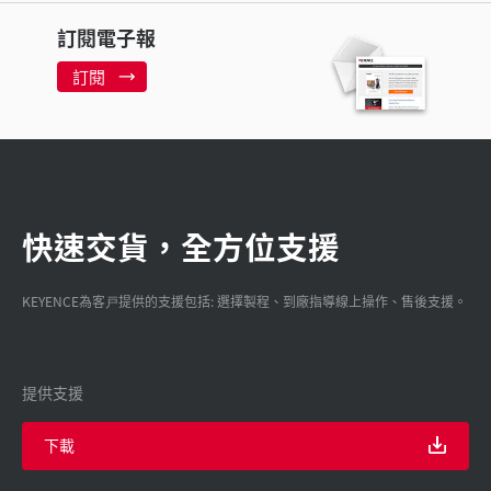
訂閱電子報
訂閱
快速交貨，全方位支援
KEYENCE為客戸提供的支援包括: 選擇製程、到廠指導線上操作、售後支援。
提供支援
下載