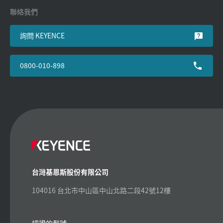
聯絡我們
詢問 KEYENCE
0800-010-898
台灣基恩斯股份有限公司
104016 台北市中山區中山北路二段42號12樓
認證的型號