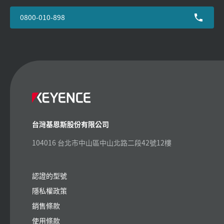
0800-010-898
台灣基恩斯股份有限公司
104016 台北市中山區中山北路二段42號12樓
認證的型號
隱私權政策
銷售條款
使用條款