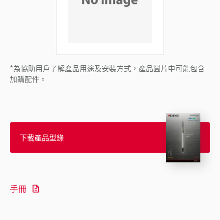
*為協助用戶了解產品用途及安裝方式，產品圖片中可能包含
加購配件。
下載產品型錄
手冊