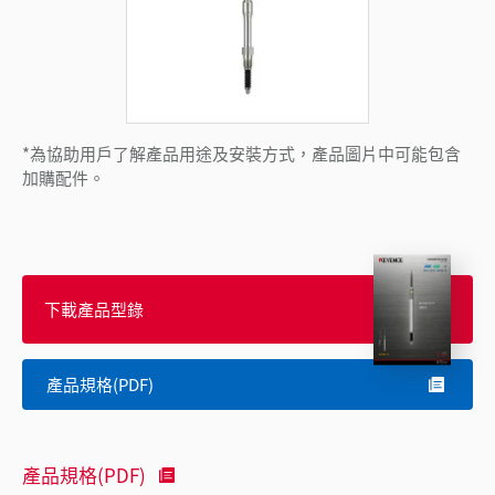
*為協助用戶了解產品用途及安裝方式，產品圖片中可能包含
加購配件。
下載產品型錄
產品規格(PDF)
產品規格(PDF)