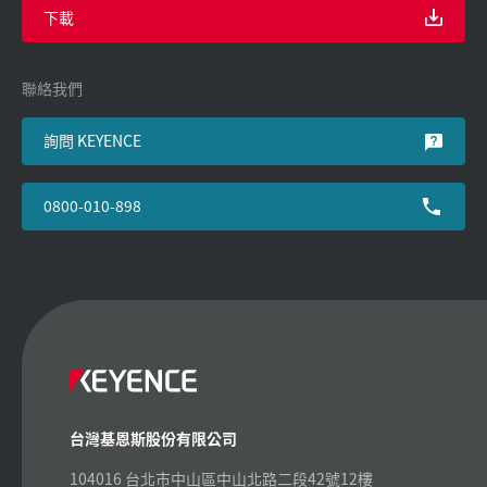
下載
聯絡我們
詢問 KEYENCE
0800-010-898
台灣基恩斯股份有限公司
104016 台北市中山區中山北路二段42號12樓