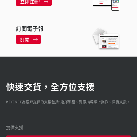
立即註冊!
訂閱電子報
訂閱
快速交貨，全方位支援
KEYENCE為客戸提供的支援包括: 選擇製程、到廠指導線上操作、售後支援。
提供支援