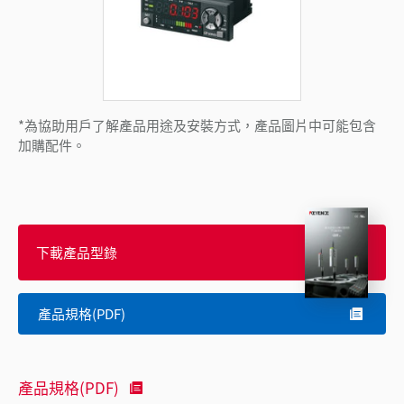
*為協助用戶了解產品用途及安裝方式，產品圖片中可能包含
加購配件。
下載產品型錄
產品規格(PDF)
產品規格(PDF)