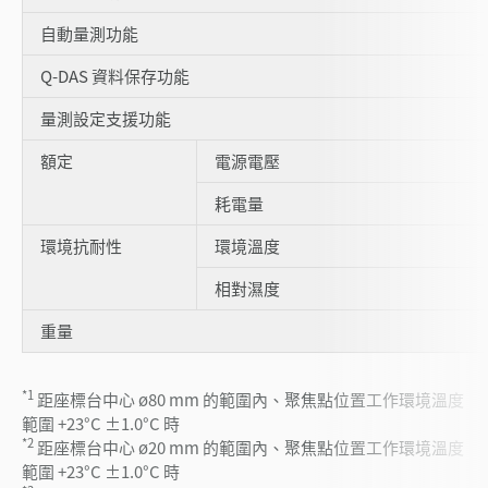
自動量測功能
Q-DAS 資料保存功能
量測設定支援功能
額定
電源電壓
耗電量
環境抗耐性
環境溫度
相對濕度
重量
*1
距座標台中心 ø80 mm 的範圍內、聚焦點位置工作環境溫度
範圍 +23°C ±1.0°C 時
*2
距座標台中心 ø20 mm 的範圍內、聚焦點位置工作環境溫度
範圍 +23°C ±1.0°C 時