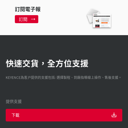
訂閱電子報
訂閱
快速交貨，全方位支援
KEYENCE為客戸提供的支援包括: 選擇製程、到廠指導線上操作、售後支援。
提供支援
下載