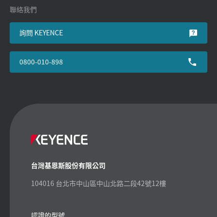
聯絡我們
詢問 KEYENCE
0800-010-898
台灣基恩斯股份有限公司
104016 台北市中山區中山北路二段42號12樓
認證的型號