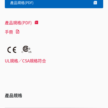
產品規格(PDF)
產品規格(PDF)
手冊
UL規格／CSA規格符合
產品規格