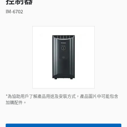
IM-6702
*為協助用戶了解產品用途及安裝方式，產品圖片中可能包含
加購配件。