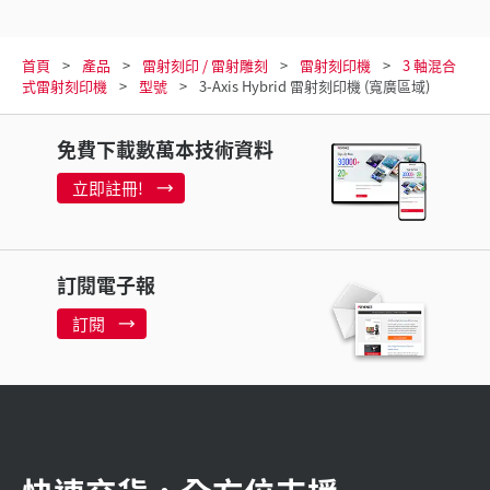
首頁
產品
雷射刻印 / 雷射雕刻
雷射刻印機
3 軸混合
式雷射刻印機
型號
3-Axis Hybrid 雷射刻印機 (寬廣區域)
免費下載數萬本技術資料
立即註冊!
訂閱電子報
訂閱