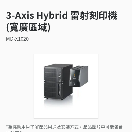
3-Axis Hybrid 雷射刻印機
(寬廣區域)
MD-X1020
*為協助用戶了解產品用途及安裝方式，產品圖片中可能包含