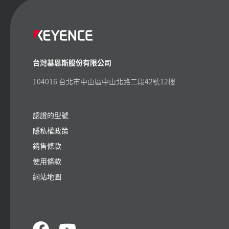
台灣基恩斯股份有限公司
104016 台北市中山區中山北路二段42號12樓
認證的型號
隱私權政策
銷售條款
使用條款
網站地圖