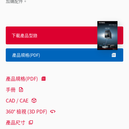
加購配件。
下載產品型錄
產品規格(PDF)
產品規格(PDF)
手冊
CAD / CAE
360° 檢視 (3D PDF)
產品尺寸