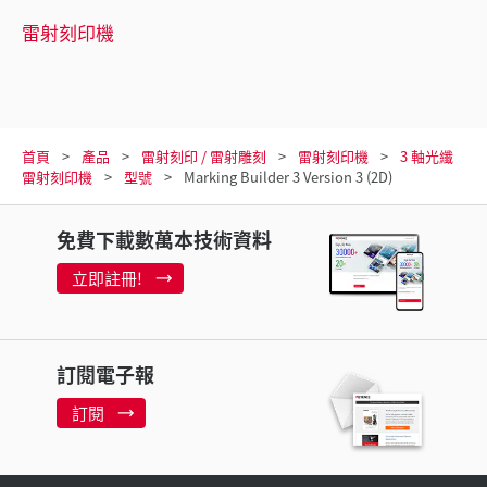
雷射刻印機
首頁
產品
雷射刻印 / 雷射雕刻
雷射刻印機
3 軸光纖
雷射刻印機
型號
Marking Builder 3 Version 3 (2D)
免費下載數萬本技術資料
立即註冊!
訂閱電子報
訂閱