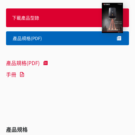
下載產品型錄
產品規格(PDF)
產品規格(PDF)
手冊
產品規格