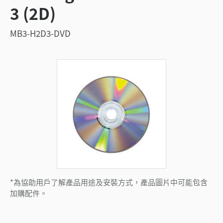
3 (2D)
MB3-H2D3-DVD
*為協助用戶了解產品用途及安裝方式，產品圖片中可能包含
加購配件。