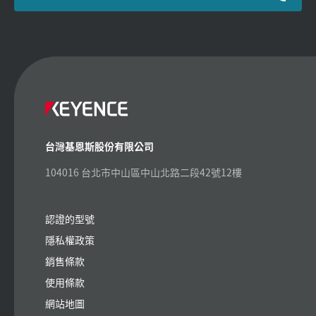
台灣基恩斯股份有限公司
104016 台北市中山區中山北路二段42號12樓
認證的型號
隱私權政策
銷售條款
使用條款
網站地圖