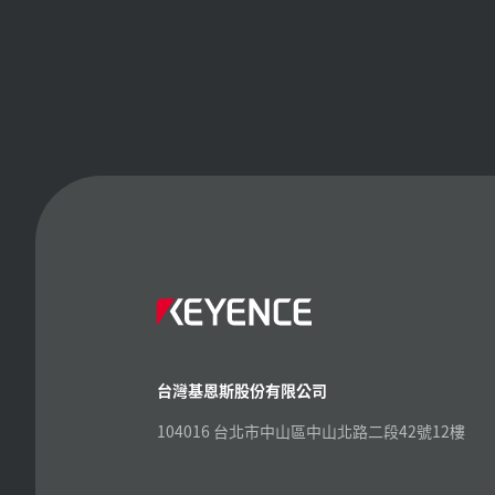
台灣基恩斯股份有限公司
104016 台北市中山區中山北路二段42號12樓