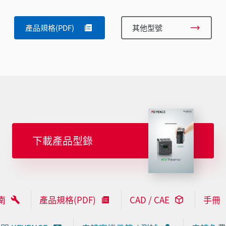
產品規格(PDF)
其他型號
下載產品型錄
南
產品規格(PDF)
CAD / CAE
手冊