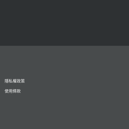
隱私權政策
使用條款