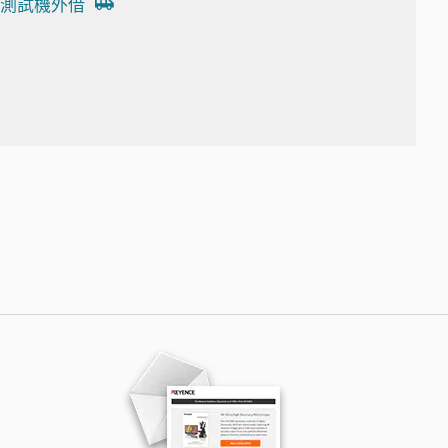
測試機外借