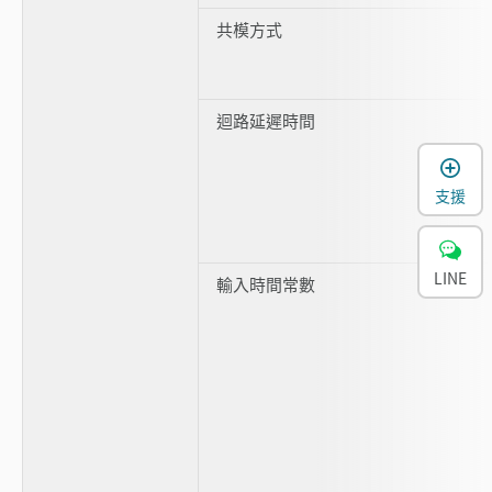
共模方式
迴路延遲時間
支援
LINE
輸入時間常數