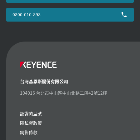
0800-010-898
台灣基恩斯股份有限公司
104016 台北市中山區中山北路二段42號12樓
認證的型號
隱私權政策
銷售條款