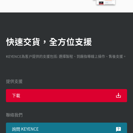
快速交貨，全方位支援
KEYENCE為客戸提供的支援包括: 選擇製程、到廠指導線上操作、售後支援。
提供支援
下載
聯絡我們
詢問 KEYENCE