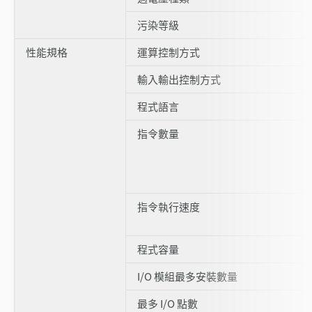
污染等級
性能規格
運算控制方式
輸入輸出控制方式
程式語言
指令數量
指令執行速度
程式容量
I/O 模組最多安裝數量
最多 I/O 點數