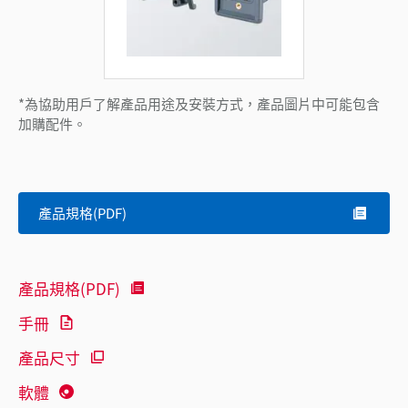
*為協助用戶了解產品用途及安裝方式，產品圖片中可能包含
加購配件。
產品規格(PDF)
產品規格(PDF)
手冊
產品尺寸
軟體