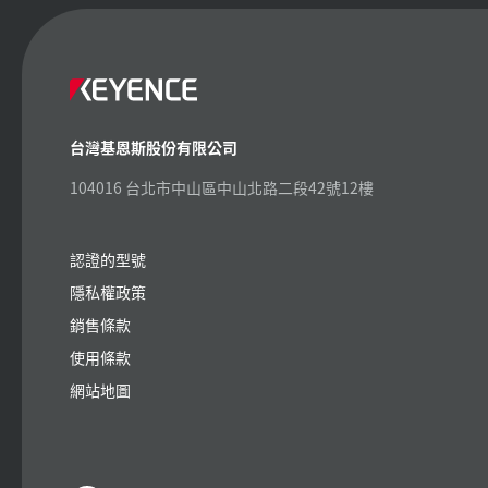
台灣基恩斯股份有限公司
104016 台北市中山區中山北路二段42號12樓
認證的型號
隱私權政策
銷售條款
使用條款
網站地圖