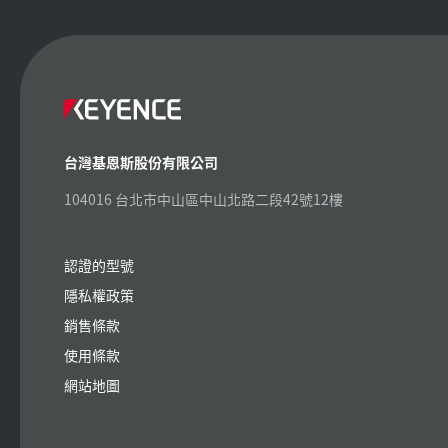
台灣基恩斯股份有限公司
104016 台北市中山區中山北路二段42號12樓
認證的型號
隱私權政策
銷售條款
使用條款
網站地圖