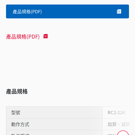
產品規格(PDF)
產品規格(PDF)
產品規格
型號
RC2-22K
動作方式
加算、減算、