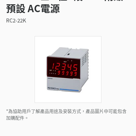
預設 AC電源
RC2-22K
*為協助用戶了解產品用途及安裝方式，產品圖片中可能包含
加購配件。