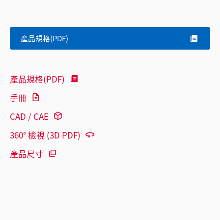
產品規格(PDF)
產品規格(PDF)
手冊
CAD / CAE
360° 檢視 (3D PDF)
產品尺寸