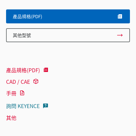
產品規格(PDF)
其他型號
產品規格(PDF)
CAD / CAE
手冊
詢問 KEYENCE
其他