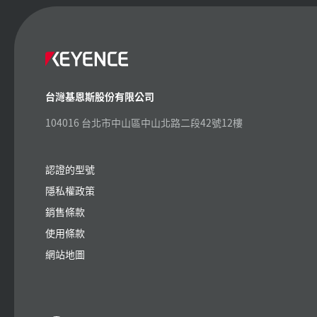
台灣基恩斯股份有限公司
104016 台北市中山區中山北路二段42號12樓
認證的型號
隱私權政策
銷售條款
使用條款
網站地圖