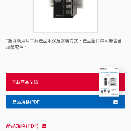
*為協助用戶了解產品用途及安裝方式，產品圖片中可能包含
加購配件。
下載產品型錄
產品規格(PDF)
產品規格(PDF)