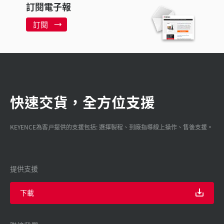
訂閱電子報
訂閱
快速交貨，全方位支援
KEYENCE為客戸提供的支援包括: 選擇製程、到廠指導線上操作、售後支援。
提供支援
下載