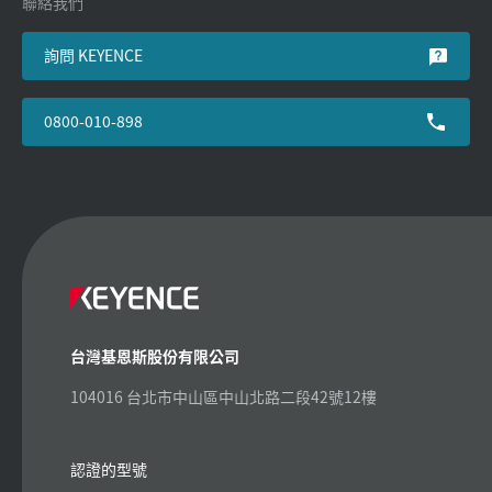
聯絡我們
詢問 KEYENCE
0800-010-898
台灣基恩斯股份有限公司
104016 台北市中山區中山北路二段42號12樓
認證的型號