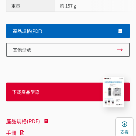
重量
約 157 g
產品規格(PDF)
其他型號
下載產品型錄
產品規格(PDF)
支援
手冊