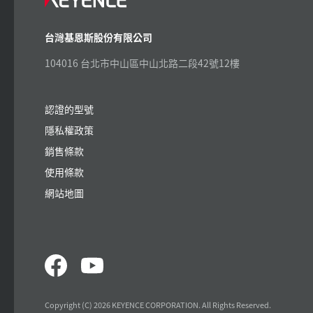
台灣基恩斯股份有限公司
104016 台北市中山區中山北路二段42號12樓
認證的型號
隱私權政策
銷售條款
使用條款
網站地圖
Copyright (C) 2026 KEYENCE CORPORATION. All Rights Reserved.