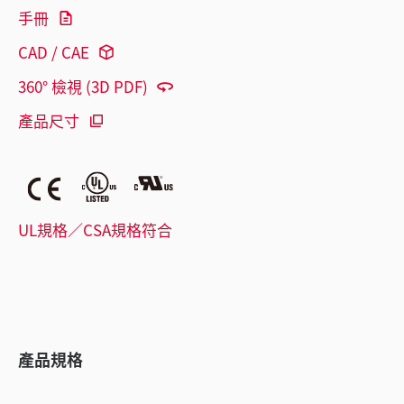
手冊
CAD / CAE
360° 檢視 (3D PDF)
產品尺寸
UL規格／CSA規格符合
產品規格