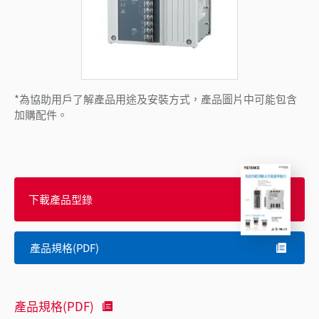
*為協助用戶了解產品用途及安裝方式，產品圖片中可能包含
加購配件。
下載產品型錄
產品規格(PDF)
產品規格(PDF)