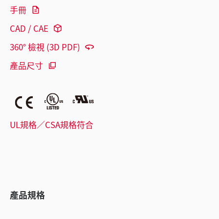
手冊
CAD / CAE
360° 檢視 (3D PDF)
產品尺寸
UL規格／CSA規格符合
產品規格