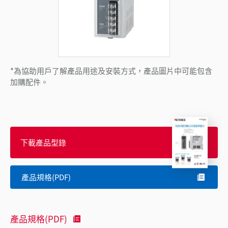
*為協助用戶了解產品用途及安裝方式，產品圖片中可能包含
加購配件。
下載產品型錄
產品規格(PDF)
產品規格(PDF)