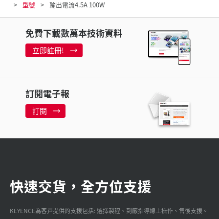
型號
輸出電流4.5A 100W
免費下載數萬本技術資料
立即註冊!
訂閱電子報
訂閱
快速交貨，全方位支援
KEYENCE為客戸提供的支援包括: 選擇製程、到廠指導線上操作、售後支援。