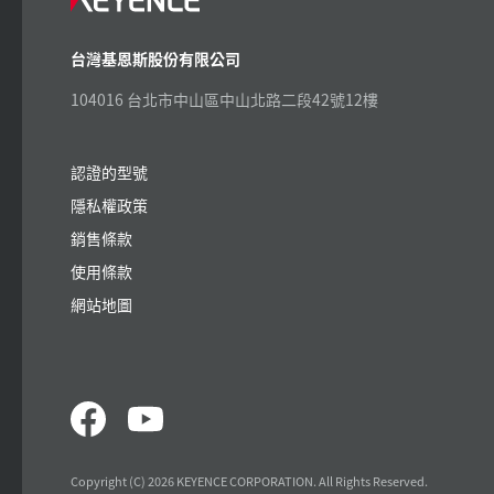
台灣基恩斯股份有限公司
104016 台北市中山區中山北路二段42號12樓
認證的型號
隱私權政策
銷售條款
使用條款
網站地圖
Copyright (C) 2026 KEYENCE CORPORATION. All Rights Reserved.