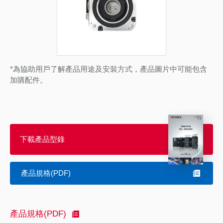
*為協助用戶了解產品用途及安裝方式，產品圖片中可能包含
加購配件。
下載產品型錄
產品規格(PDF)
產品規格(PDF)