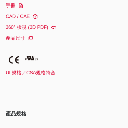
手冊
CAD / CAE
360° 檢視 (3D PDF)
產品尺寸
UL規格／CSA規格符合
產品規格