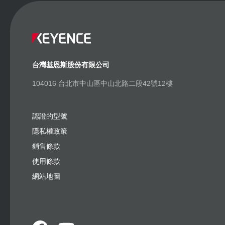
台灣基恩斯股份有限公司
104016 台北市中山區中山北路二段42號12樓
認證的型號
隱私權政策
銷售條款
使用條款
網站地圖