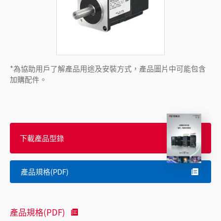
*為協助用戶了解產品用途及安裝方式，產品圖片中可能包含
加購配件。
下載產品型錄
產品規格(PDF)
產品規格(PDF)