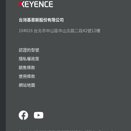
台灣基恩斯股份有限公司
104016 台北市中山區中山北路二段42號12樓
認證的型號
隱私權政策
銷售條款
使用條款
網站地圖