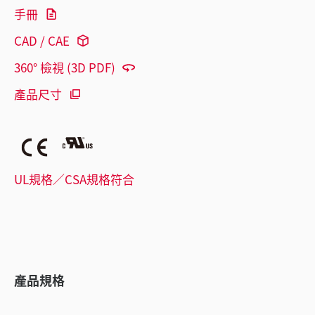
手冊
CAD / CAE
360° 檢視 (3D PDF)
產品尺寸
UL規格／CSA規格符合
產品規格