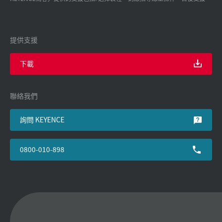
提供支援
下載
聯絡我們
詢問 KEYENCE
0800-010-898