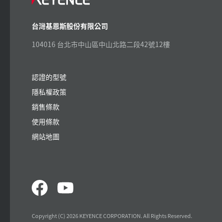
台灣基恩斯股份有限公司
104016 台北市中山區中山北路二段42號12樓
認證的型號
隱私權政策
銷售條款
使用條款
網站地圖
Copyright (C) 2026 KEYENCE CORPORATION. All Rights Reserved.