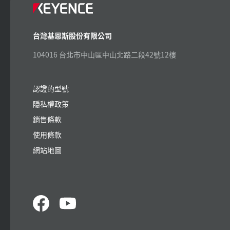
台灣基恩斯股份有限公司
104016 台北市中山區中山北路二段42號12樓
認證的型號
隱私權政策
銷售條款
使用條款
網站地圖