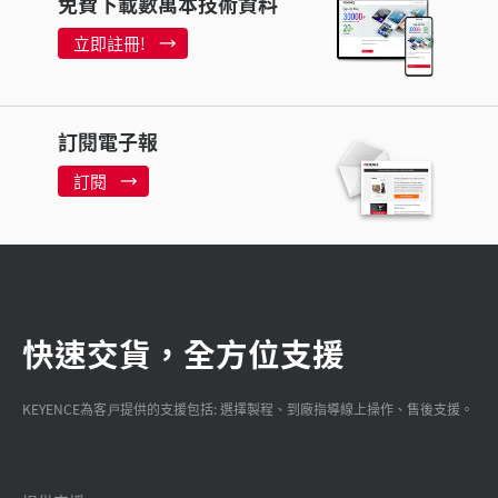
免費下載數萬本技術資料
立即註冊!
訂閱電子報
訂閱
快速交貨，全方位支援
KEYENCE為客戸提供的支援包括: 選擇製程、到廠指導線上操作、售後支援。