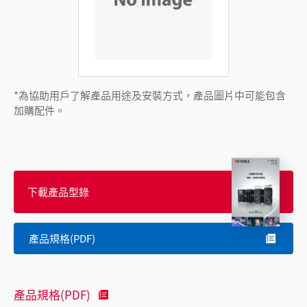
*為協助用戶了解產品用途及安裝方式，產品圖片中可能包含
加購配件。
下載產品型錄
產品規格(PDF)
產品規格(PDF)