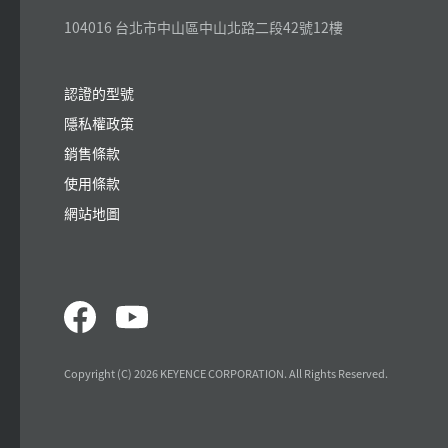
104016 台北市中山區中山北路二段42號12樓
認證的型號
隱私權政策
銷售條款
使用條款
網站地圖
Copyright (C) 2026 KEYENCE CORPORATION. All Rights Reserved.