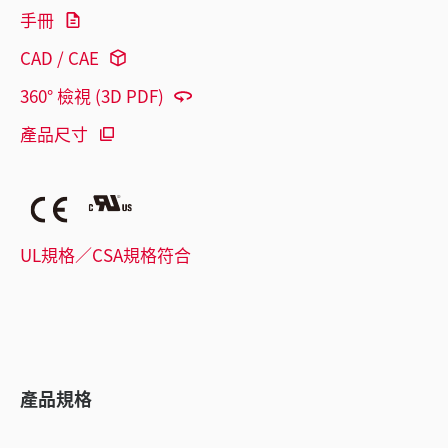
手冊
CAD / CAE
360° 檢視 (3D PDF)
產品尺寸
UL規格／CSA規格符合
產品規格