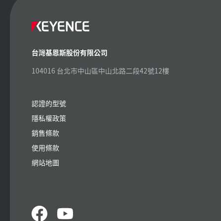
台灣基恩斯股份有限公司
104016 台北市中山區中山北路二段42號12樓
認證的型號
隱私權政策
銷售條款
使用條款
網站地圖