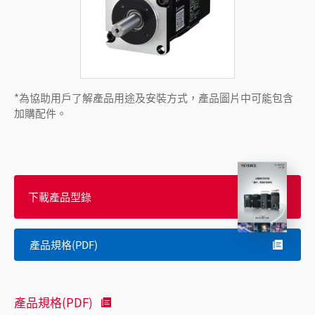
*為協助用戶了解產品用途及安裝方式，產品圖片中可能包含
加購配件。
下載產品型錄
產品規格(PDF)
產品規格(PDF)