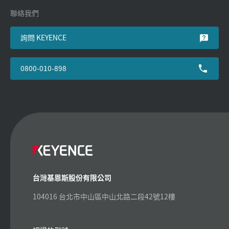
聯絡我們
詢問 KEYENCE
0800-010-898
台灣基恩斯股份有限公司
104016 台北市中山區中山北路二段42號12樓