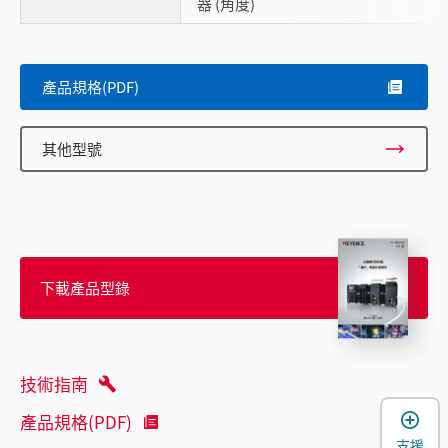
器 (角度)
產品規格(PDF)
其他型號
下載產品型錄
技術指南
產品規格(PDF)
支援