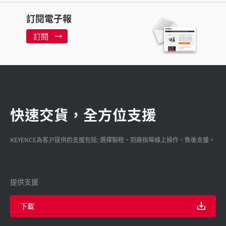
訂閱電子報
訂閱
快速交貨，全方位支援
KEYENCE為客戸提供的支援包括: 選擇製程、到廠指導線上操作、售後支援。
提供支援
下載