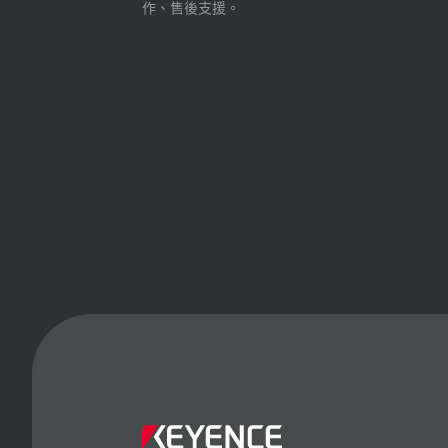
作、售後支援。