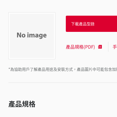
下載產品型錄
產品規格(PDF)
手
*為協助用戶了解產品用途及安裝方式，產品圖片中可能包含加
產品規格