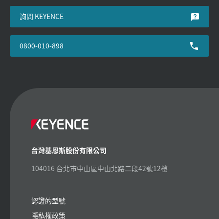
詢問 KEYENCE
0800-010-898
台灣基恩斯股份有限公司
104016 台北市中山區中山北路二段42號12樓
認證的型號
隱私權政策