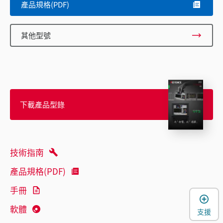
產品規格(PDF)
其他型號
下載產品型錄
技術指南
產品規格(PDF)
手冊
軟體
支援