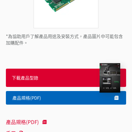
*為協助用戶了解產品用途及安裝方式，產品圖片中可能包含
加購配件。
下載產品型錄
產品規格(PDF)
產品規格(PDF)