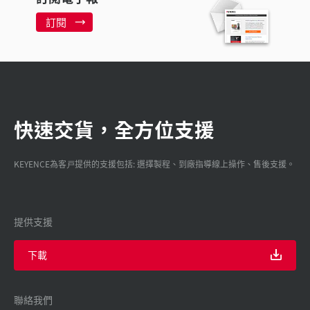
訂閱
快速交貨，全方位支援
KEYENCE為客戸提供的支援包括: 選擇製程、到廠指導線上操作、售後支援。
提供支援
下載
聯絡我們