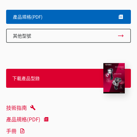
產品規格(PDF)
其他型號
下載產品型錄
技術指南
產品規格(PDF)
手冊