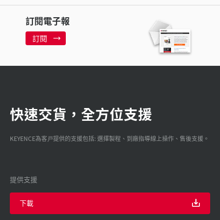
訂閱電子報
訂閱
快速交貨，全方位支援
KEYENCE為客戸提供的支援包括: 選擇製程、到廠指導線上操作、售後支援。
提供支援
下載