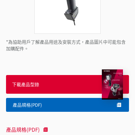
*為協助用戶了解產品用途及安裝方式，產品圖片中可能包含
加購配件。
下載產品型錄
產品規格(PDF)
產品規格(PDF)