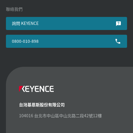
聯絡我們
詢問 KEYENCE
0800-010-898
台灣基恩斯股份有限公司
104016 台北市中山區中山北路二段42號12樓