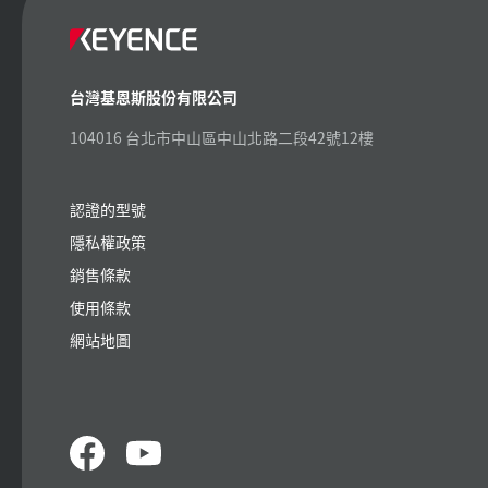
台灣基恩斯股份有限公司
104016 台北市中山區中山北路二段42號12樓
認證的型號
隱私權政策
銷售條款
使用條款
網站地圖