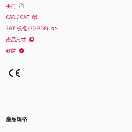
手冊
CAD / CAE
360° 檢視 (3D PDF)
產品尺寸
軟體
產品規格