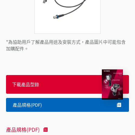
*為協助用戶了解產品用途及安裝方式，產品圖片中可能包含
加購配件。
下載產品型錄
產品規格(PDF)
產品規格(PDF)