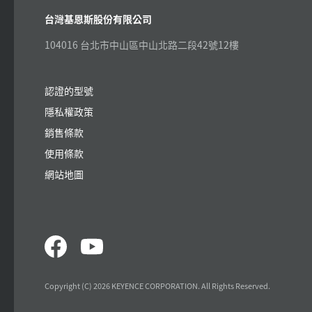
台灣基恩斯股份有限公司
104016 台北市中山區中山北路二段42號12樓
認證的型號
隱私權政策
銷售條款
使用條款
網站地圖
Copyright (C) 2026 KEYENCE CORPORATION. All Rights Reserved.