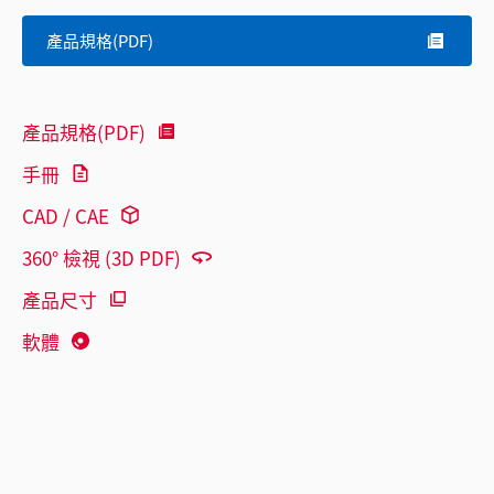
產品規格(PDF)
產品規格(PDF)
手冊
CAD / CAE
360° 檢視 (3D PDF)
產品尺寸
軟體