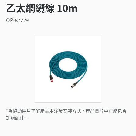
乙太網纜線 10m
OP-87229
*為協助用戶了解產品用途及安裝方式，產品圖片中可能包含
加購配件。