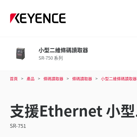
小型二維條碼讀取器
SR-750 系列
首頁
產品
條碼讀取器
條碼讀取器
小型二維條碼讀取器
支援Ethernet
SR-751