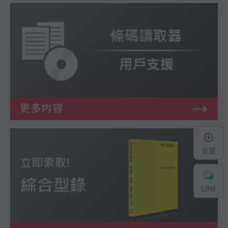
支援
LINE