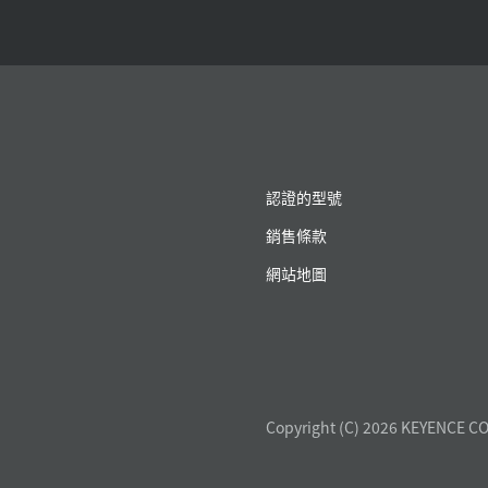
認證的型號
銷售條款
網站地圖
Copyright (C) 2026 KEYENCE CO