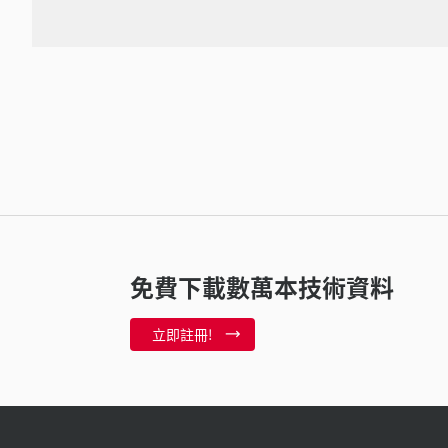
免費下載數萬本技術資料
立即註冊!