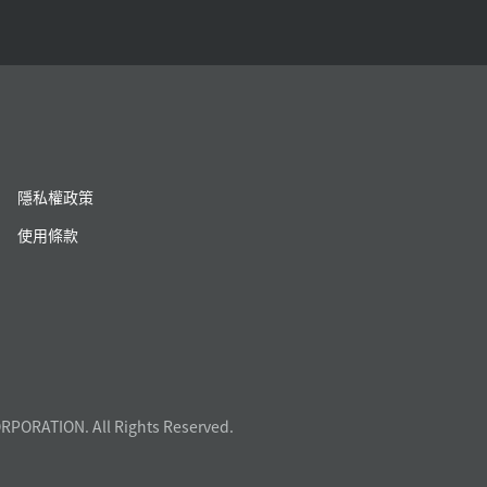
隱私權政策
使用條款
RPORATION. All Rights Reserved.