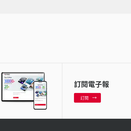
訂閱電子報
訂閱