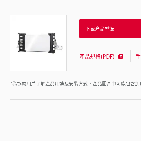
下載產品型錄
產品規格(PDF)
手
*為協助用戶了解產品用途及安裝方式，產品圖片中可能包含加