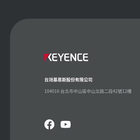
台灣基恩斯股份有限公司
104016 台北市中山區中山北路二段42號12樓