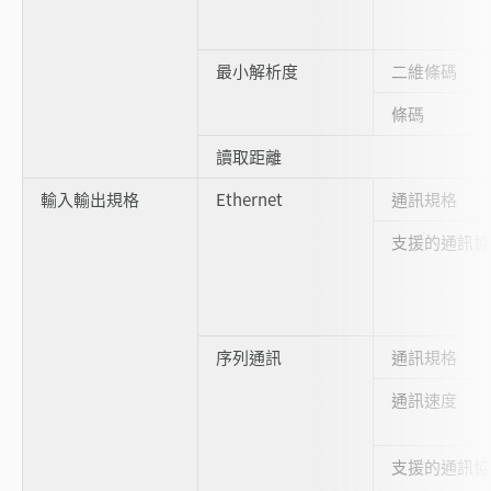
最小解析度
二維條碼
條碼
讀取距離
輸入輸出規格
Ethernet
通訊規格
支援的通訊協
序列通訊
通訊規格
通訊速度
支援的通訊協