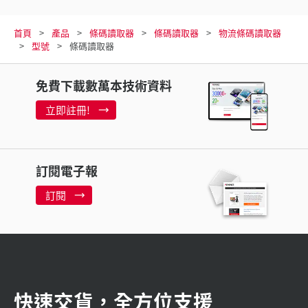
首頁
產品
條碼讀取器
條碼讀取器
物流條碼讀取器
型號
條碼讀取器
免費下載數萬本技術資料
立即註冊!
訂閱電子報
訂閱
快速交貨，全方位支援