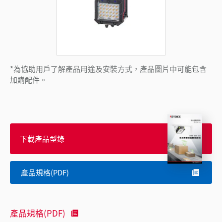
*為協助用戶了解產品用途及安裝方式，產品圖片中可能包含
加購配件。
下載產品型錄
產品規格(PDF)
產品規格(PDF)