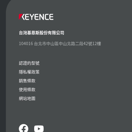
台灣基恩斯股份有限公司
104016 台北市中山區中山北路二段42號12樓
認證的型號
隱私權政策
銷售條款
使用條款
網站地圖