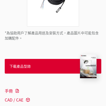
*為協助用戶了解產品用途及安裝方式，產品圖片中可能包含
加購配件。
下載產品型錄
手冊
CAD / CAE