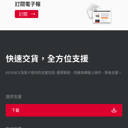
訂閱電子報
訂閱
快速交貨，全方位支援
KEYENCE為客戸提供的支援包括: 選擇製程、到廠指導線上操作、售後支援。
提供支援
下載