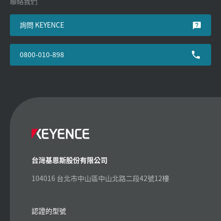
聯絡我們
詢問 KEYENCE
0800-010-898
台灣基恩斯股份有限公司
104016 台北市中山區中山北路二段42號12樓
認證的型號