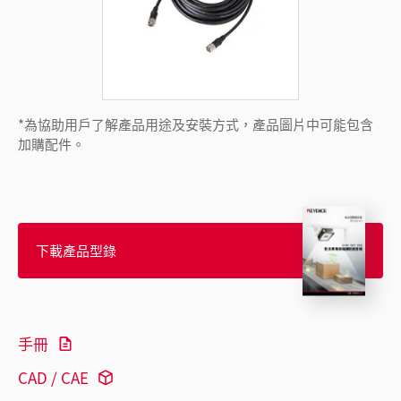
*為協助用戶了解產品用途及安裝方式，產品圖片中可能包含
加購配件。
下載產品型錄
手冊
CAD / CAE