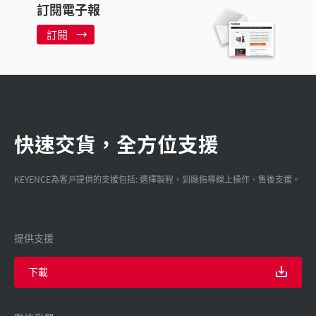
訂閱電子報
訂閱
快速交貨，全方位支援
KEYENCE為客戸提供的支援包括: 選擇製程、到廠指導線上操作、售後支援。
提供支援
下載