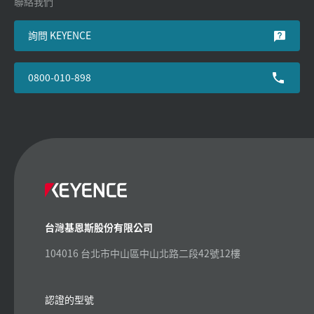
聯絡我們
詢問 KEYENCE
0800-010-898
台灣基恩斯股份有限公司
104016 台北市中山區中山北路二段42號12樓
認證的型號