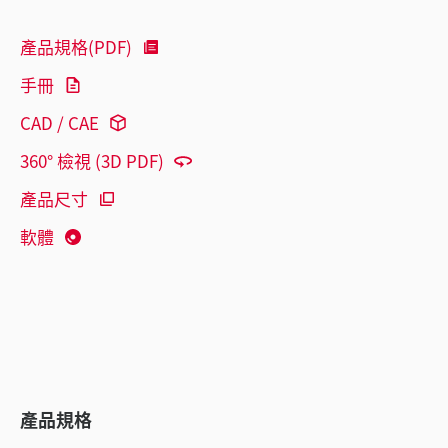
產品規格(PDF)
手冊
CAD / CAE
360° 檢視 (3D PDF)
產品尺寸
軟體
產品規格