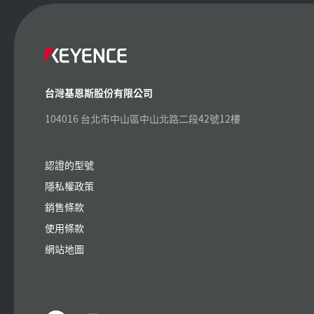
台灣基恩斯股份有限公司
104016 台北市中山區中山北路二段42號12樓
認證的型號
隱私權政策
銷售條款
使用條款
網站地圖