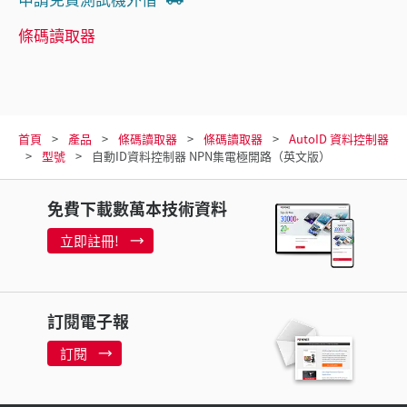
條碼讀取器
首頁
產品
條碼讀取器
條碼讀取器
AutoID 資料控制器
型號
自動ID資料控制器 NPN集電極開路（英文版）
免費下載數萬本技術資料
立即註冊!
訂閱電子報
訂閱