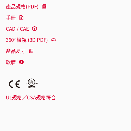
產品規格(PDF)
手冊
CAD / CAE
360° 檢視 (3D PDF)
產品尺寸
軟體
UL規格／CSA規格符合