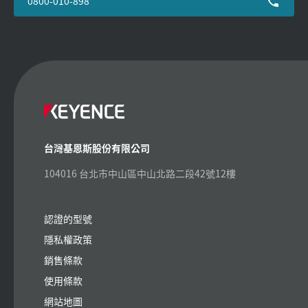
0800-010-898
台灣基恩斯股份有限公司
104016 台北市中山區中山北路二段42號12樓
認證的型號
隱私權政策
銷售條款
使用條款
網站地圖