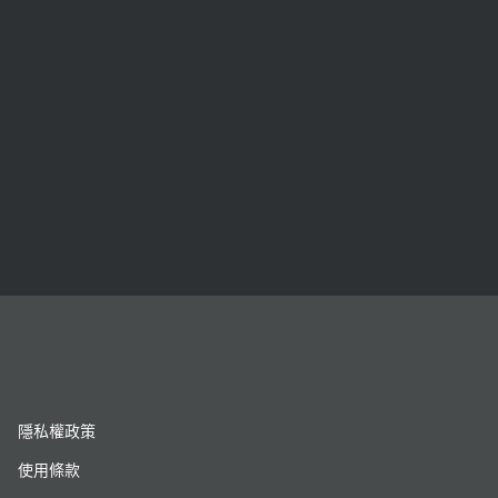
隱私權政策
使用條款