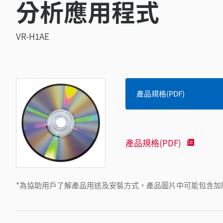
分析應用程式
VR-H1AE
產品規格(PDF)
產品規格(PDF)
*為協助用戶了解產品用途及安裝方式，產品圖片中可能包含加