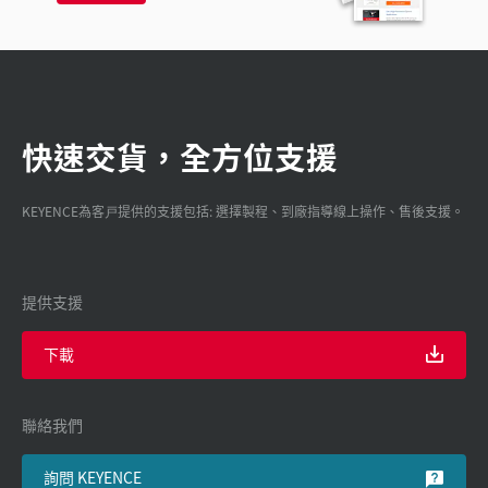
快速交貨，全方位支援
KEYENCE為客戸提供的支援包括: 選擇製程、到廠指導線上操作、售後支援。
提供支援
下載
聯絡我們
詢問 KEYENCE