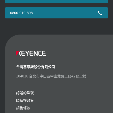
0800-010-898
台灣基恩斯股份有限公司
104016 台北市中山區中山北路二段42號12樓
認證的型號
隱私權政策
銷售條款