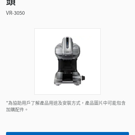
頭
VR-3050
*為協助用戶了解產品用途及安裝方式，產品圖片中可能包含
加購配件。