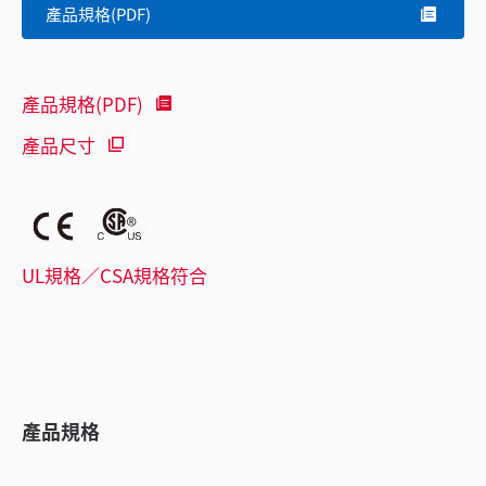
產品規格(PDF)
產品規格(PDF)
產品尺寸
UL規格／CSA規格符合
產品規格