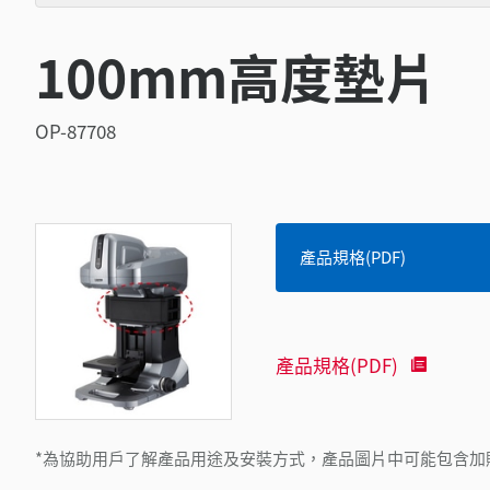
100mm高度墊片
OP-87708
產品規格(PDF)
產品規格(PDF)
*為協助用戶了解產品用途及安裝方式，產品圖片中可能包含加