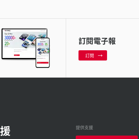
訂閱電子報
訂閱
援
提供支援