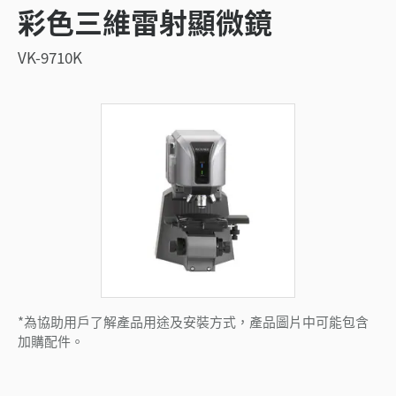
彩色三維雷射顯微鏡
VK-9710K
*為協助用戶了解產品用途及安裝方式，產品圖片中可能包含
加購配件。