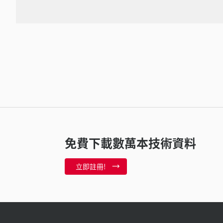
免費下載數萬本技術資料
立即註冊!