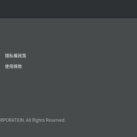
隱私權政策
使用條款
RPORATION. All Rights Reserved.