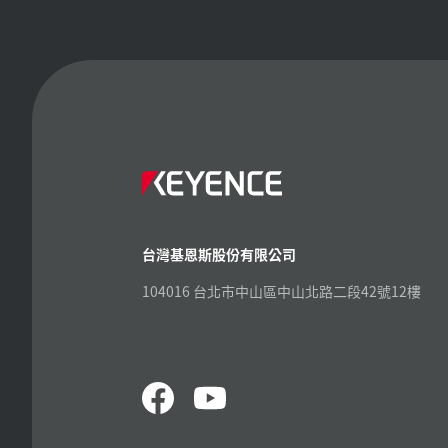
台灣基恩斯股份有限公司
104016 台北市中山區中山北路二段42號12樓