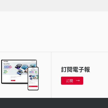
訂閱電子報
訂閱