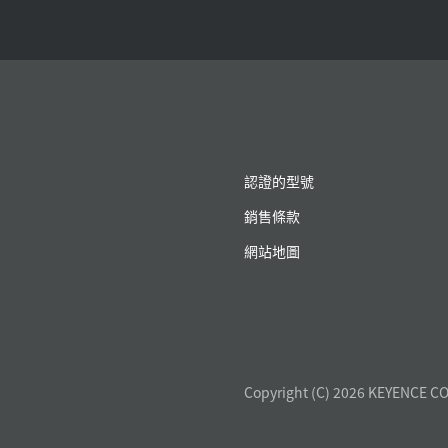
認證的型號
銷售條款
網站地圖
Copyright (C) 2026 KEYENCE CO